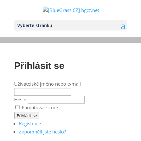
Vyberte stránku
Přihlásit se
Uživatelské jméno nebo e-mail
Heslo
Pamatovat si mě
Přihlásit se
Registrace
Zapomněli jste heslo?