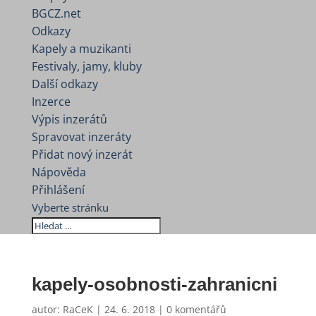
BGCZ.net
Odkazy
Kapely a muzikanti
Festivaly, jamy, kluby
Další odkazy
Inzerce
Výpis inzerátů
Spravovat inzeráty
Přidat nový inzerát
Nápověda
Přihlášení
Vyberte stránku
kapely-osobnosti-
zahranicni