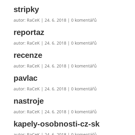
autor:
RaCeK
|
24. 6. 2018
|
0 komentářů
stripky
autor:
RaCeK
|
24. 6. 2018
|
0 komentářů
reportaz
autor:
RaCeK
|
24. 6. 2018
|
0 komentářů
recenze
autor:
RaCeK
|
24. 6. 2018
|
0 komentářů
pavlac
autor:
RaCeK
|
24. 6. 2018
|
0 komentářů
nastroje
autor:
RaCeK
|
24. 6. 2018
|
0 komentářů
kapely-osobnosti-cz-sk