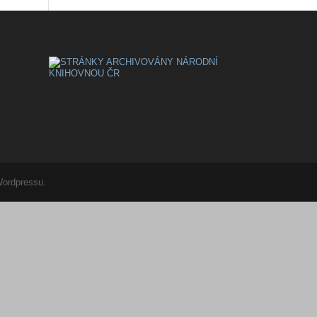
Wordpressu.